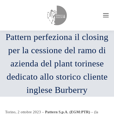
Pattern perfeziona il closing
per la cessione del ramo di
azienda del plant torinese
dedicato allo storico cliente
inglese Burberry
Torino, 2 ottobre 2023 –
Pattern S.p.A. (EGM:PTR)
– (la