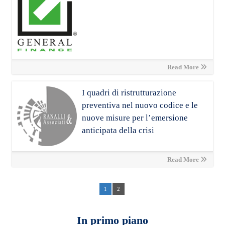
Read More
I quadri di ristrutturazione
preventiva nel nuovo codice e le
nuove misure per l’emersione
anticipata della crisi
Read More
1
2
In primo piano