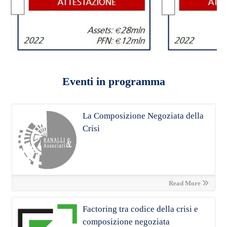
Eventi in programma
La Composizione Negoziata della
Crisi
Read More
Factoring tra codice della crisi e
composizione negoziata