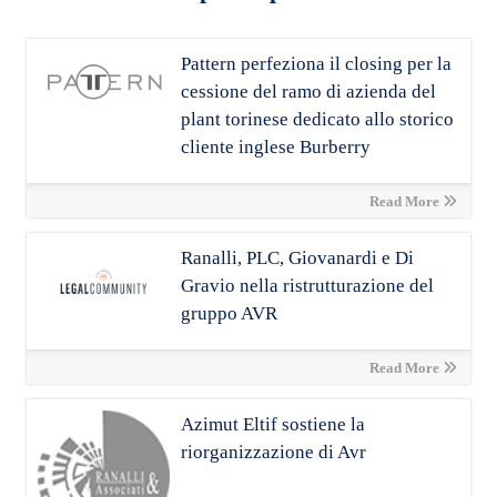
Pattern perfeziona il closing per la
cessione del ramo di azienda del
plant torinese dedicato allo storico
cliente inglese Burberry
Read More
Ranalli, PLC, Giovanardi e Di
Gravio nella ristrutturazione del
gruppo AVR
Read More
Azimut Eltif sostiene la
riorganizzazione di Avr