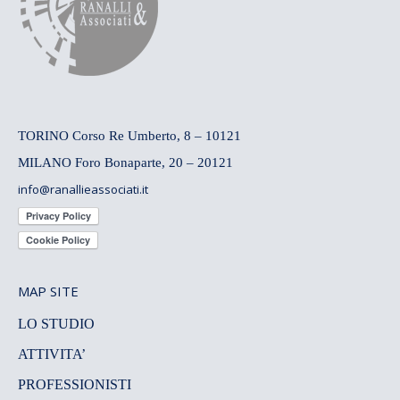
TORINO Corso Re Umberto, 8 – 10121
MILANO Foro Bonaparte, 20 – 20121
info@ranallieassociati.it
MAP SITE
LO STUDIO
ATTIVITA’
PROFESSIONISTI