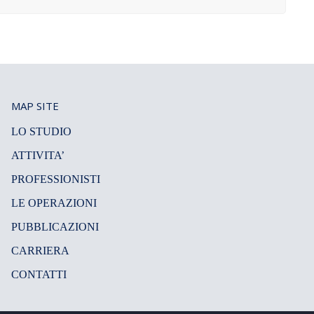
MAP SITE
LO STUDIO
ATTIVITA’
PROFESSIONISTI
LE OPERAZIONI
PUBBLICAZIONI
CARRIERA
CONTATTI