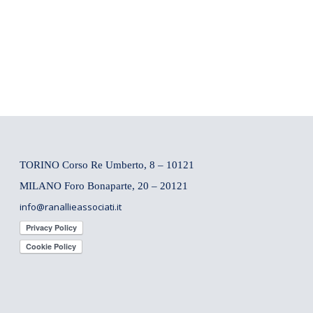
TORINO Corso Re Umberto, 8 – 10121
MILANO Foro Bonaparte, 20 – 20121
info@ranallieassociati.it