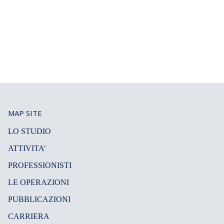
MAP SITE
LO STUDIO
ATTIVITA’
PROFESSIONISTI
LE OPERAZIONI
PUBBLICAZIONI
CARRIERA