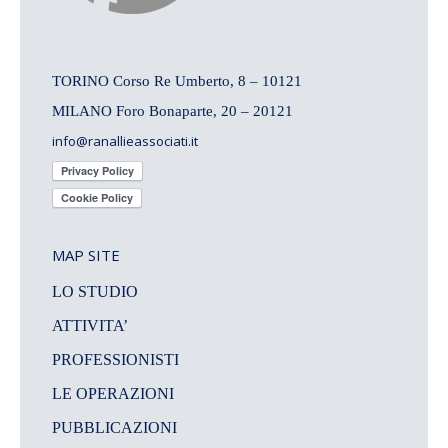
TORINO Corso Re Umberto, 8 – 10121
MILANO Foro Bonaparte, 20 – 20121
info@ranallieassociati.it
MAP SITE
LO STUDIO
ATTIVITA’
PROFESSIONISTI
LE OPERAZIONI
PUBBLICAZIONI