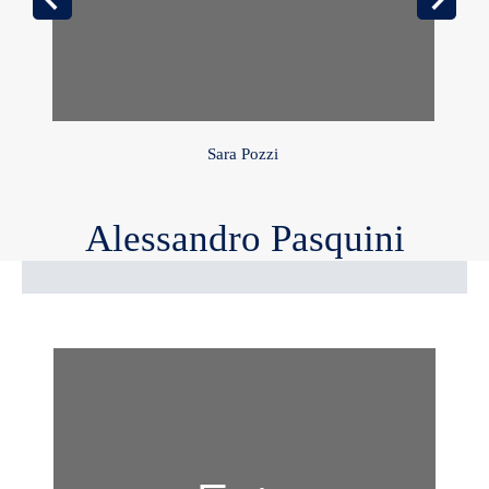
Sara Pozzi
Alessandro Pasquini