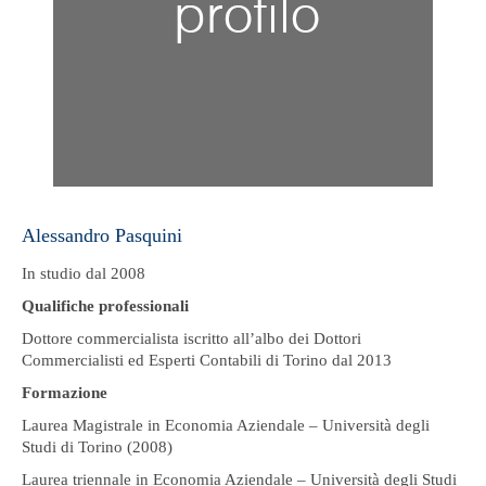
Alessandro Pasquini
In studio dal 2008
Qualifiche professionali
Dottore commercialista iscritto all’albo dei Dottori
Commercialisti ed Esperti Contabili di Torino dal 2013
Formazione
Laurea Magistrale in Economia Aziendale – Università degli
Studi di Torino (2008)
Laurea triennale in Economia Aziendale – Università degli Studi