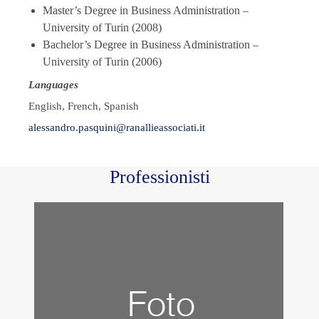
Master’s Degree in Business Administration –
University of Turin (2008)
Bachelor’s Degree in Business Administration –
University of Turin (2006)
Languages
English, French, Spanish
alessandro.pasquini@ranallieassociati.it
Professionisti