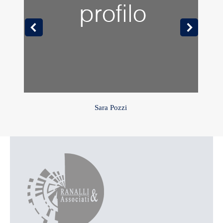
Sara Pozzi