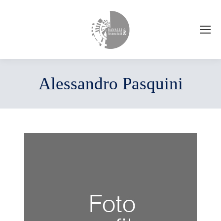
Alessandro Pasquini