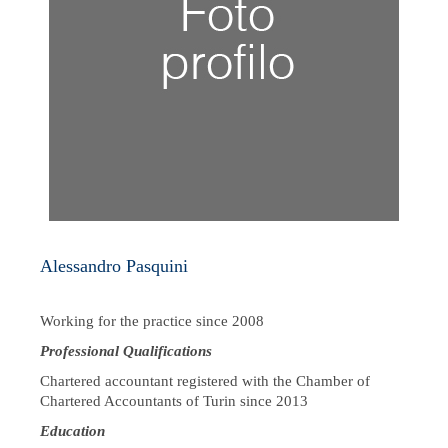
Alessandro Pasquini
Working for the practice since 2008
Professional Qualifications
Chartered accountant registered with the Chamber of
Chartered Accountants of Turin since 2013
Education