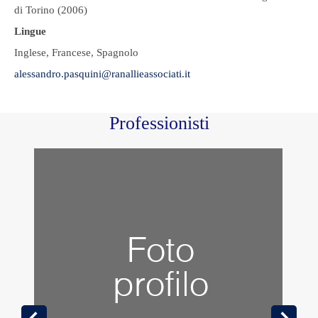
di Torino (2006)
Lingue
Inglese, Francese, Spagnolo
alessandro.pasquini@ranallieassociati.it
Professionisti